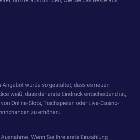
eiter, um herauszufinden, wie Sie das Beste aus
es Angebot wurde so gestaltet, dass es neuen
ice weiß, dass der erste Eindruck entscheidend ist,
von Online-Slots, Tischspielen oder Live-Casino-
ewinnchancen zu erhöhen.
ine Ausnahme. Wenn Sie Ihre erste Einzahlung