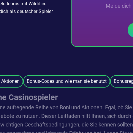
lerlebnis mit Wilddice.
Melde dich 
dich als deutscher Spieler
 Aktionen
Bonus-Codes und wie man sie benutzt
Bonusreg
he Casinospieler
ine aufregende Reihe von Boni und Aktionen. Egal, ob Sie 
ebote zu nutzen. Dieser Leitfaden hilft Ihnen, sich durch 
wichtigen Geschäftsbedingungen, die Sie kennen sollten