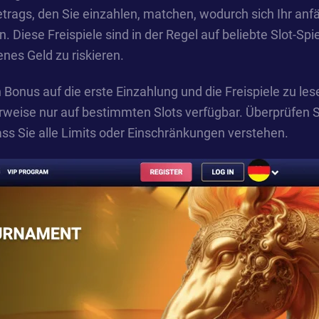
rags, den Sie einzahlen, matchen, wodurch sich Ihr anfä
n. Diese Freispiele sind in der Regel auf beliebte Slot-Sp
nes Geld zu riskieren.
n Bonus auf die erste Einzahlung und die Freispiele zu l
herweise nur auf bestimmten Slots verfügbar. Überprüfen
ss Sie alle Limits oder Einschränkungen verstehen.